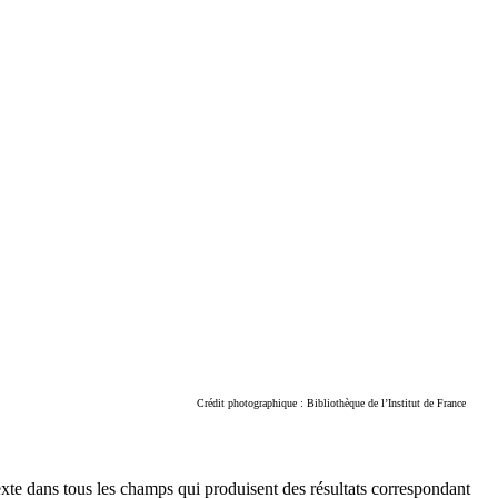
Crédit photographique : Bibliothèque de l’Institut de France