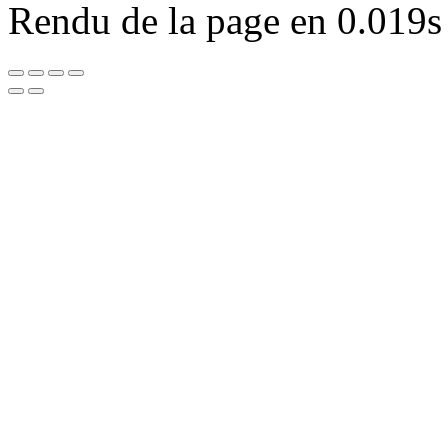
Rendu de la page en 0.019s