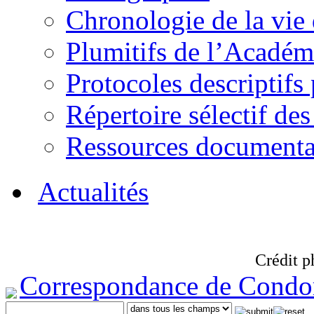
Chronologie de la vie
Plumitifs de l’Académi
Protocoles descriptifs
Répertoire sélectif des
Ressources documenta
Actualités
Crédit p
Correspondance de Condo