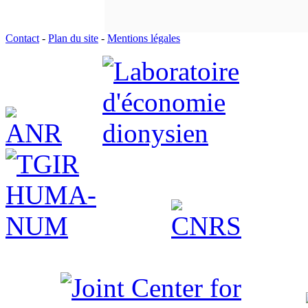
Contact
-
Plan du site
-
Mentions légales