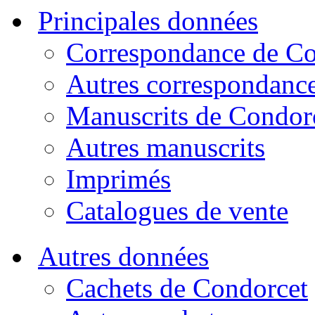
Principales données
Correspondance de Co
Autres correspondanc
Manuscrits de Condor
Autres manuscrits
Imprimés
Catalogues de vente
Autres données
Cachets de Condorcet