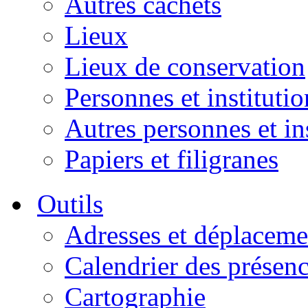
Autres cachets
Lieux
Lieux de conservation
Personnes et institutio
Autres personnes et in
Papiers et filigranes
Outils
Adresses et déplaceme
Calendrier des présen
Cartographie