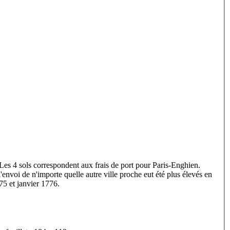
Les 4 sols correspondent aux frais de port pour Paris-Enghien.
l'envoi de n'importe quelle autre ville proche eut été plus élevés en
75 et janvier 1776.