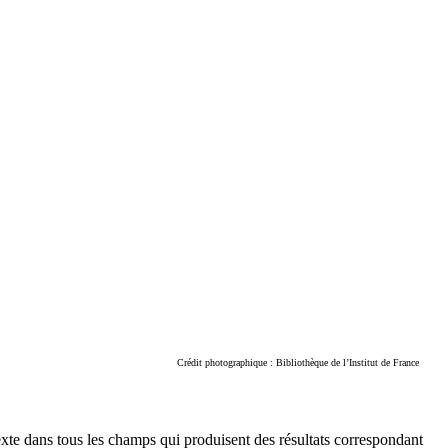
Crédit photographique : Bibliothèque de l’Institut de France