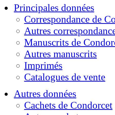
Principales données
Correspondance de Co
Autres correspondanc
Manuscrits de Condor
Autres manuscrits
Imprimés
Catalogues de vente
Autres données
Cachets de Condorcet