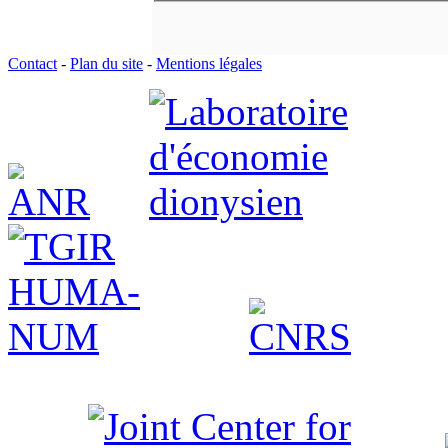
Contact
-
Plan du site
-
Mentions légales