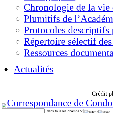
Chronologie de la vie
Plumitifs de l’Académi
Protocoles descriptifs
Répertoire sélectif des
Ressources documenta
Actualités
Crédit p
Correspondance de Condo