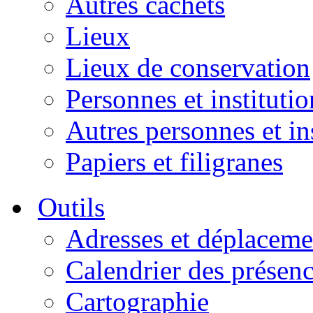
Autres cachets
Lieux
Lieux de conservation
Personnes et institutio
Autres personnes et in
Papiers et filigranes
Outils
Adresses et déplaceme
Calendrier des présen
Cartographie