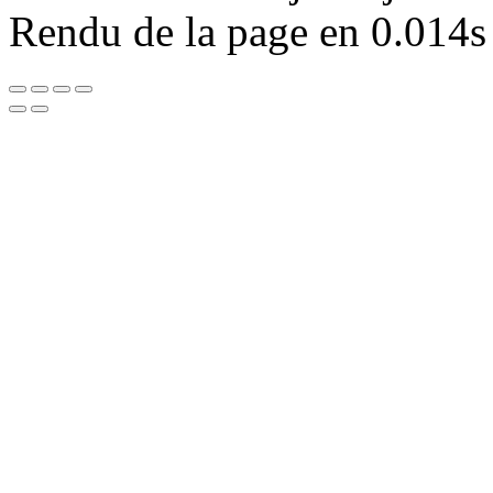
Rendu de la page en 0.014s