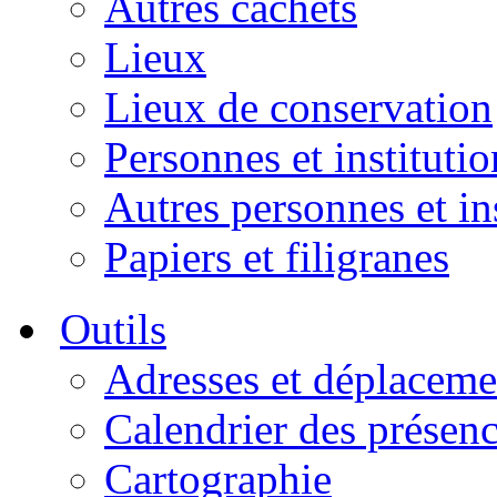
Autres cachets
Lieux
Lieux de conservation
Personnes et institutio
Autres personnes et in
Papiers et filigranes
Outils
Adresses et déplaceme
Calendrier des présen
Cartographie