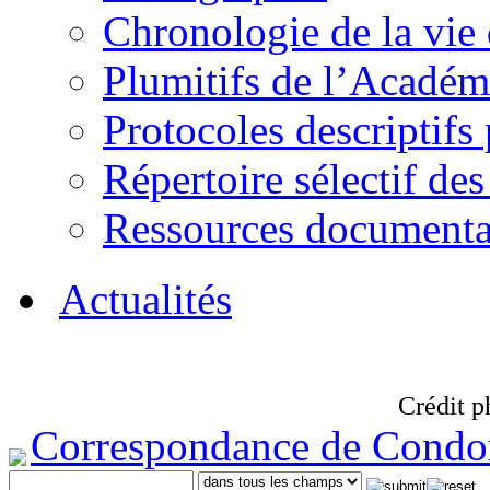
Chronologie de la vie
Plumitifs de l’Académi
Protocoles descriptifs
Répertoire sélectif des
Ressources documenta
Actualités
Crédit p
Correspondance de Condo