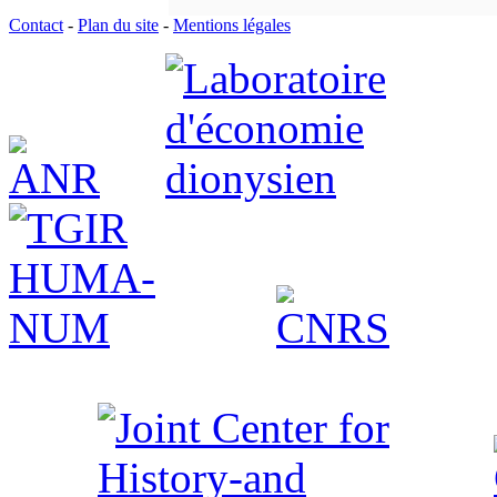
Contact
-
Plan du site
-
Mentions légales