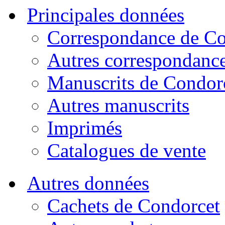
Principales données
Correspondance de Co
Autres correspondanc
Manuscrits de Condor
Autres manuscrits
Imprimés
Catalogues de vente
Autres données
Cachets de Condorcet