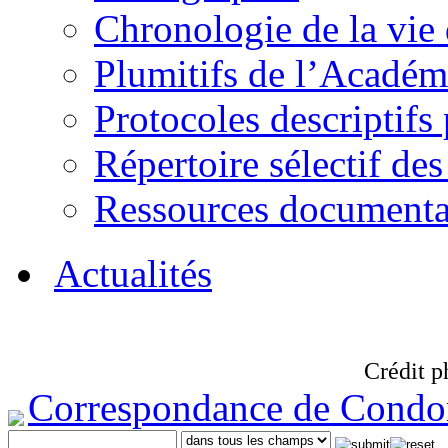
Chronologie de la vie
Plumitifs de l’Académi
Protocoles descriptifs
Répertoire sélectif des
Ressources documenta
Actualités
Crédit p
Correspondance de Condo