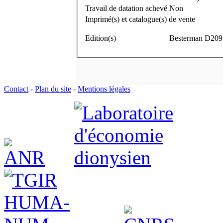
Travail de datation achevé
Non
Imprimé(s) et catalogue(s) de vente
Edition(s)
Besterman D209
Contact
-
Plan du site
-
Mentions légales