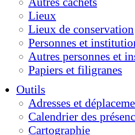
Autres cachets
Lieux
Lieux de conservation
Personnes et institutio
Autres personnes et in
Papiers et filigranes
Outils
Adresses et déplaceme
Calendrier des présen
Cartographie