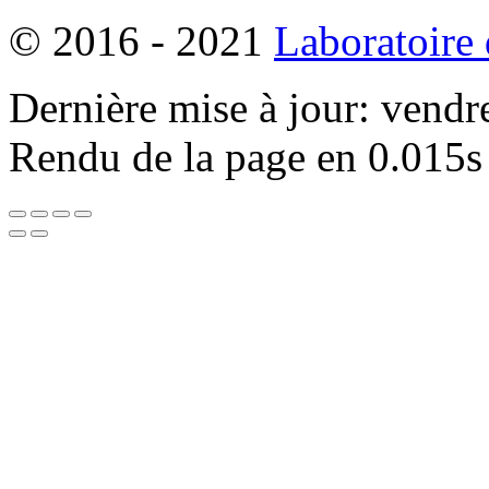
© 2016 - 2021
Laboratoire
Dernière mise à jour: vendr
Rendu de la page en 0.015s