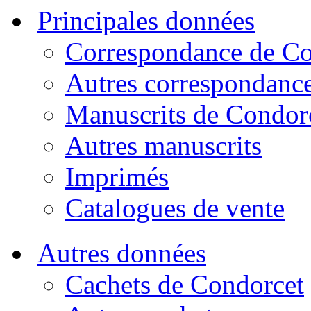
Principales données
Correspondance de Co
Autres correspondanc
Manuscrits de Condor
Autres manuscrits
Imprimés
Catalogues de vente
Autres données
Cachets de Condorcet