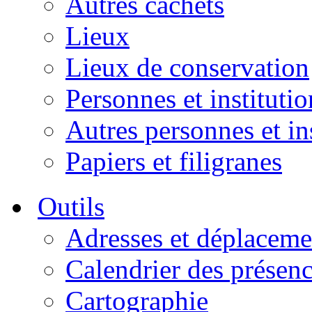
Autres cachets
Lieux
Lieux de conservation
Personnes et institutio
Autres personnes et in
Papiers et filigranes
Outils
Adresses et déplaceme
Calendrier des présen
Cartographie