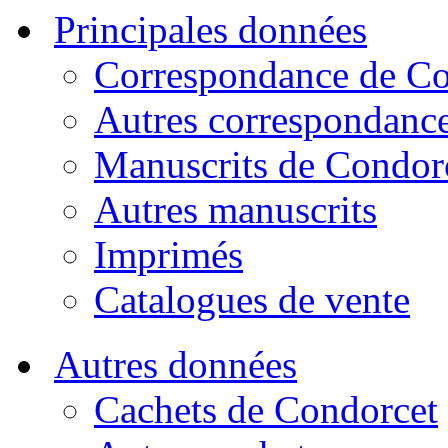
Principales données
Correspondance de Co
Autres correspondanc
Manuscrits de Condor
Autres manuscrits
Imprimés
Catalogues de vente
Autres données
Cachets de Condorcet