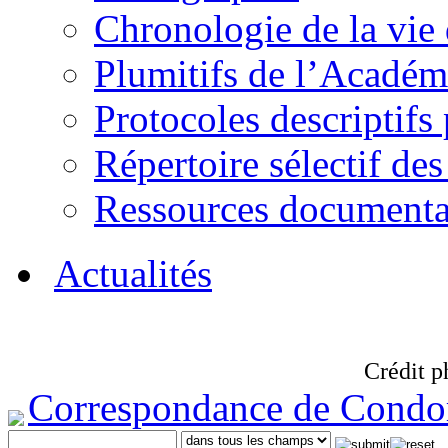
Chronologie de la vie
Plumitifs de l’Académi
Protocoles descriptifs
Répertoire sélectif des
Ressources documenta
Actualités
Crédit p
Correspondance de Condo