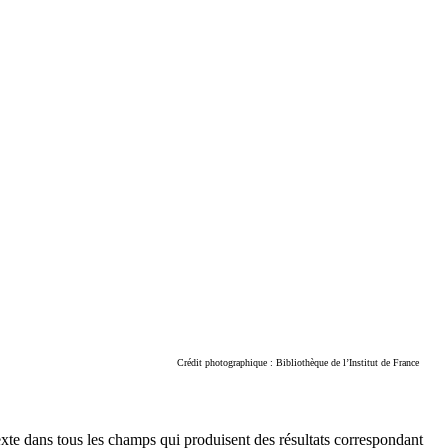
Crédit photographique : Bibliothèque de l’Institut de France