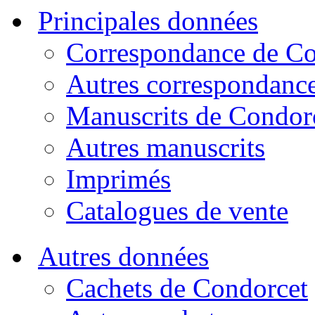
Principales données
Correspondance de Co
Autres correspondanc
Manuscrits de Condor
Autres manuscrits
Imprimés
Catalogues de vente
Autres données
Cachets de Condorcet