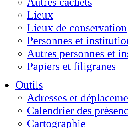
Autres cachets
Lieux
Lieux de conservation
Personnes et institutio
Autres personnes et in
Papiers et filigranes
Outils
Adresses et déplaceme
Calendrier des présen
Cartographie