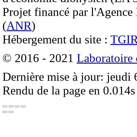
Projet financé par l'Agence
(
ANR
)
Hébergement du site :
TGI
© 2016 - 2021
Laboratoire
Dernière mise à jour: jeudi
Rendu de la page en 0.014s