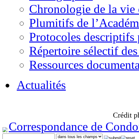
Chronologie de la vie
Plumitifs de l’Académi
Protocoles descriptifs
Répertoire sélectif des
Ressources documenta
Actualités
Crédit p
Correspondance de Condo