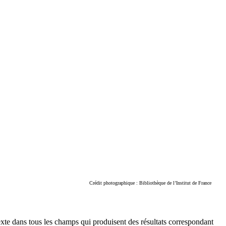
Crédit photographique : Bibliothèque de l’Institut de France