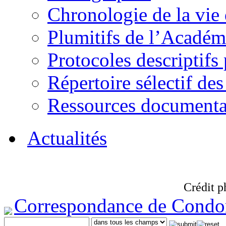
Chronologie de la vie
Plumitifs de l’Académi
Protocoles descriptifs
Répertoire sélectif des
Ressources documenta
Actualités
Crédit p
Correspondance de Condo