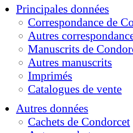
Principales données
Correspondance de Co
Autres correspondanc
Manuscrits de Condor
Autres manuscrits
Imprimés
Catalogues de vente
Autres données
Cachets de Condorcet