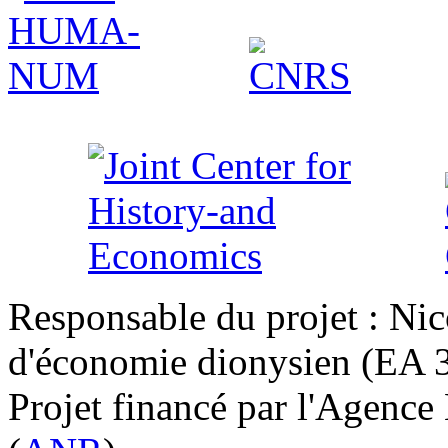
Responsable du projet : Nic
d'économie dionysien (EA 33
Projet financé par l'Agence