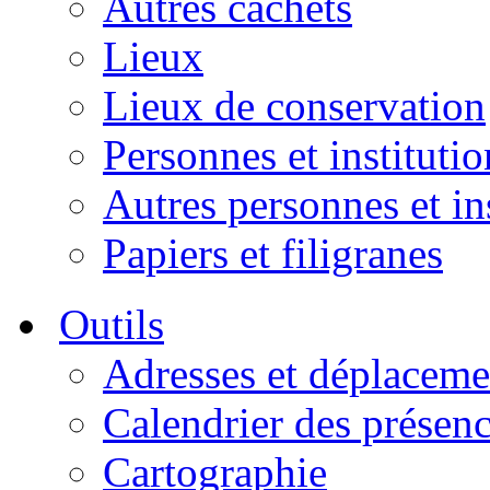
Autres cachets
Lieux
Lieux de conservation
Personnes et institutio
Autres personnes et in
Papiers et filigranes
Outils
Adresses et déplaceme
Calendrier des présen
Cartographie