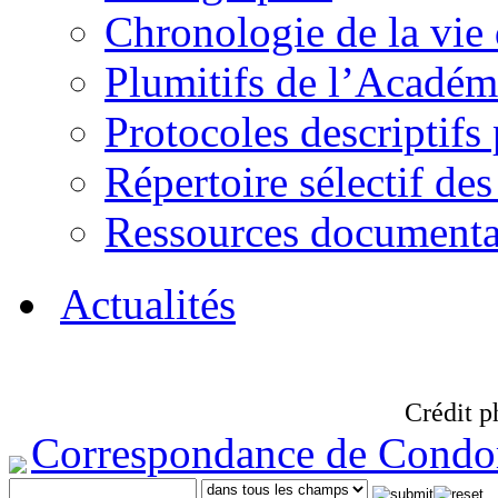
Chronologie de la vie
Plumitifs de l’Académi
Protocoles descriptifs
Répertoire sélectif des
Ressources documenta
Actualités
Crédit p
Correspondance de Condo