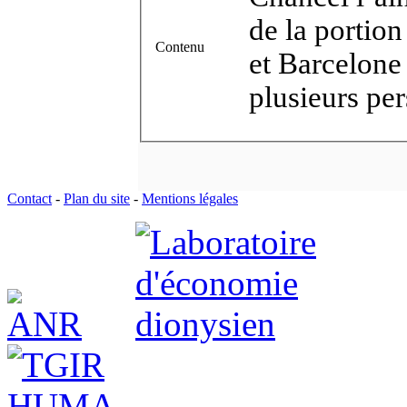
de la portion
Contenu
et Barcelone
plusieurs pe
Contact
-
Plan du site
-
Mentions légales