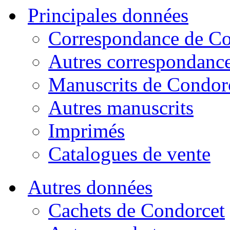
Principales données
Correspondance de Co
Autres correspondanc
Manuscrits de Condor
Autres manuscrits
Imprimés
Catalogues de vente
Autres données
Cachets de Condorcet