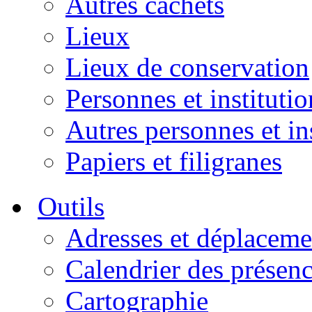
Autres cachets
Lieux
Lieux de conservation
Personnes et institutio
Autres personnes et in
Papiers et filigranes
Outils
Adresses et déplaceme
Calendrier des présen
Cartographie