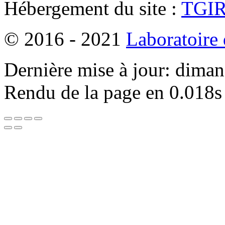
Hébergement du site :
TGI
© 2016 - 2021
Laboratoire
Dernière mise à jour: dima
Rendu de la page en 0.018s