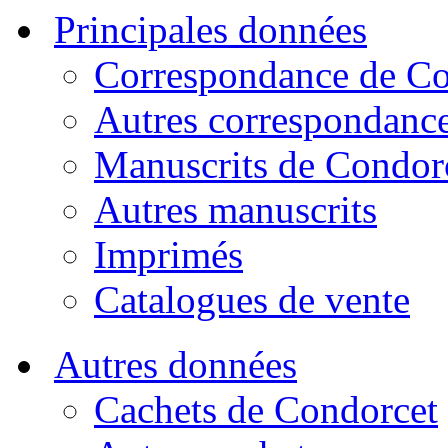
Principales données
Correspondance de Co
Autres correspondanc
Manuscrits de Condor
Autres manuscrits
Imprimés
Catalogues de vente
Autres données
Cachets de Condorcet