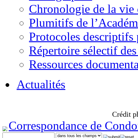
Chronologie de la vie
Plumitifs de l’Académi
Protocoles descriptifs
Répertoire sélectif des
Ressources documenta
Actualités
Crédit p
Correspondance de Condo