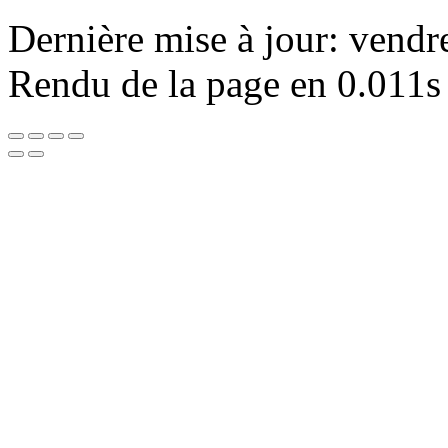
Dernière mise à jour: vendr
Rendu de la page en 0.011s