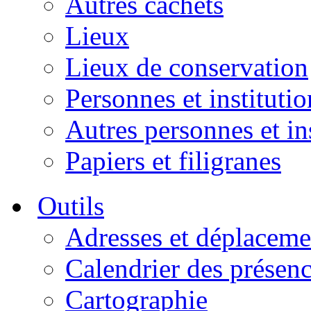
Autres cachets
Lieux
Lieux de conservation
Personnes et institutio
Autres personnes et in
Papiers et filigranes
Outils
Adresses et déplaceme
Calendrier des présen
Cartographie