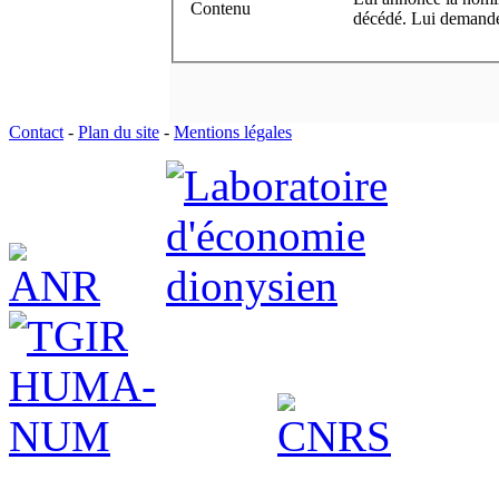
Contenu
décédé. Lui demande
Contact
-
Plan du site
-
Mentions légales