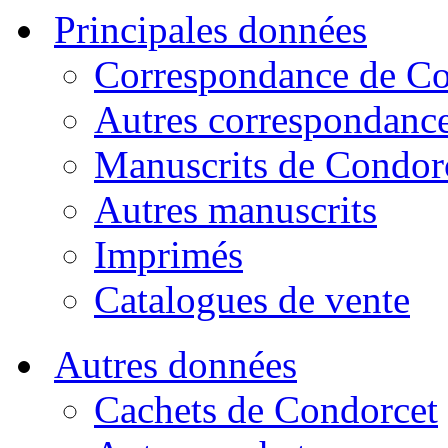
Principales données
Correspondance de Co
Autres correspondanc
Manuscrits de Condor
Autres manuscrits
Imprimés
Catalogues de vente
Autres données
Cachets de Condorcet