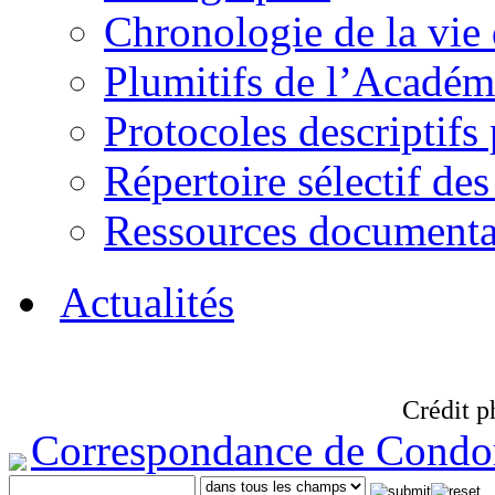
Chronologie de la vie
Plumitifs de l’Académi
Protocoles descriptifs
Répertoire sélectif des
Ressources documenta
Actualités
Crédit p
Correspondance de Condo