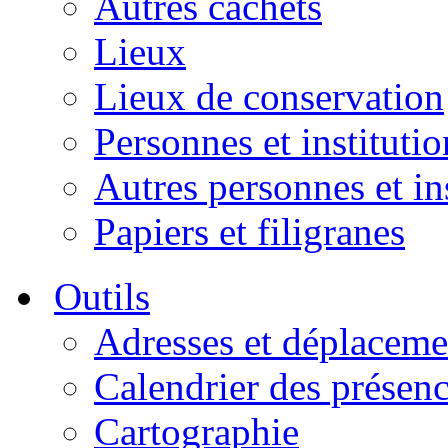
Autres cachets
Lieux
Lieux de conservation
Personnes et institutio
Autres personnes et in
Papiers et filigranes
Outils
Adresses et déplaceme
Calendrier des présen
Cartographie