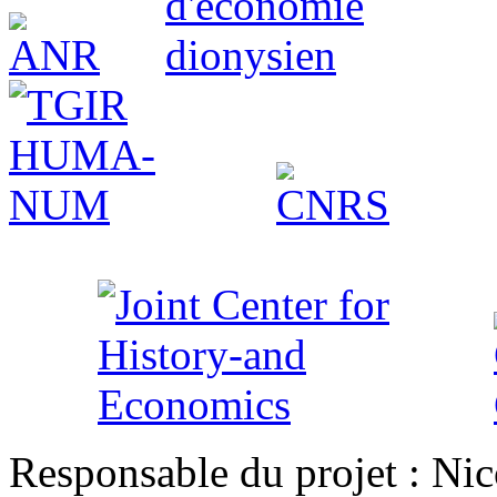
Responsable du projet : Nic