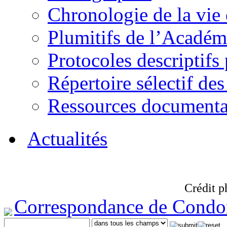
Chronologie de la vie
Plumitifs de l’Académi
Protocoles descriptifs
Répertoire sélectif des
Ressources documenta
Actualités
Crédit p
Correspondance de Condo