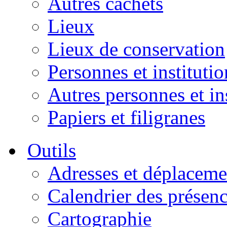
Autres cachets
Lieux
Lieux de conservation
Personnes et institutio
Autres personnes et in
Papiers et filigranes
Outils
Adresses et déplaceme
Calendrier des présen
Cartographie