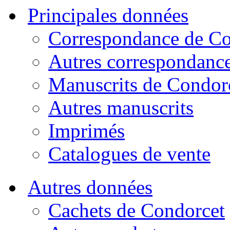
Principales données
Correspondance de Co
Autres correspondanc
Manuscrits de Condor
Autres manuscrits
Imprimés
Catalogues de vente
Autres données
Cachets de Condorcet