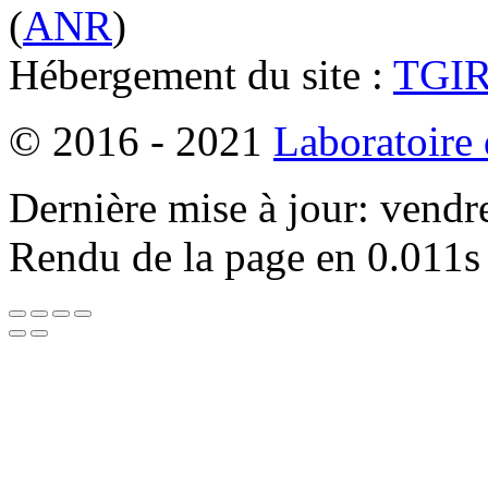
(
ANR
)
Hébergement du site :
TGI
© 2016 - 2021
Laboratoire
Dernière mise à jour: vendr
Rendu de la page en 0.011s