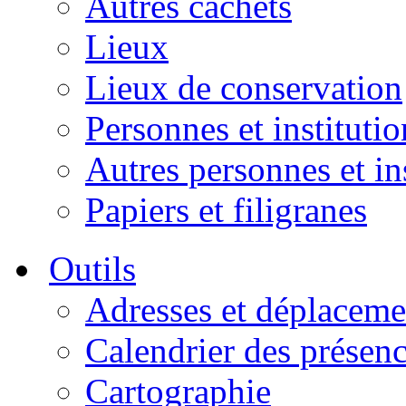
Autres cachets
Lieux
Lieux de conservation
Personnes et institutio
Autres personnes et in
Papiers et filigranes
Outils
Adresses et déplaceme
Calendrier des présen
Cartographie