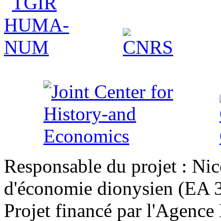
Responsable du projet : Nic
d'économie dionysien (EA 33
Projet financé par l'Agence