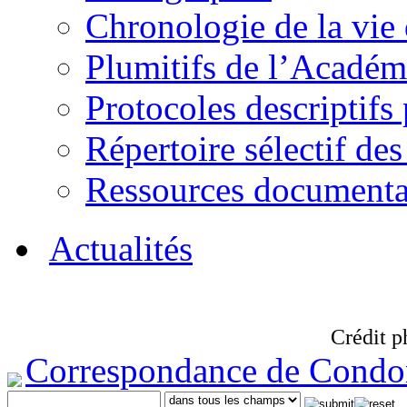
Chronologie de la vie
Plumitifs de l’Académi
Protocoles descriptifs
Répertoire sélectif des
Ressources documenta
Actualités
Crédit p
Correspondance de Condo