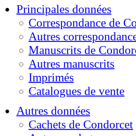
Principales données
Correspondance de Co
Autres correspondanc
Manuscrits de Condor
Autres manuscrits
Imprimés
Catalogues de vente
Autres données
Cachets de Condorcet