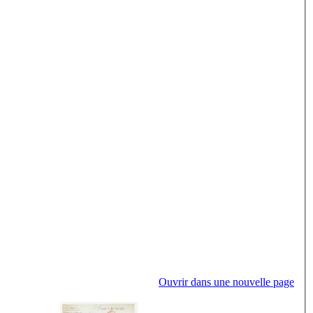
Ouvrir dans une nouvelle page