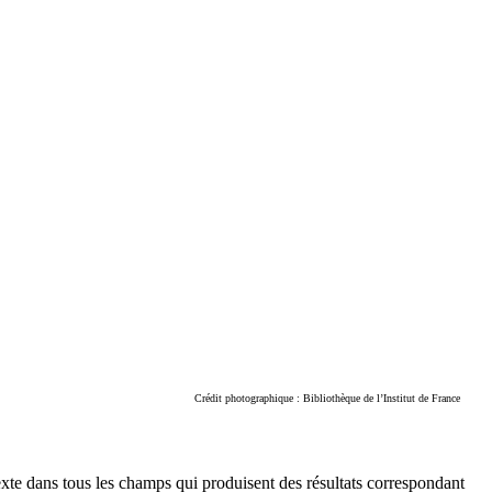
Crédit photographique : Bibliothèque de l’Institut de France