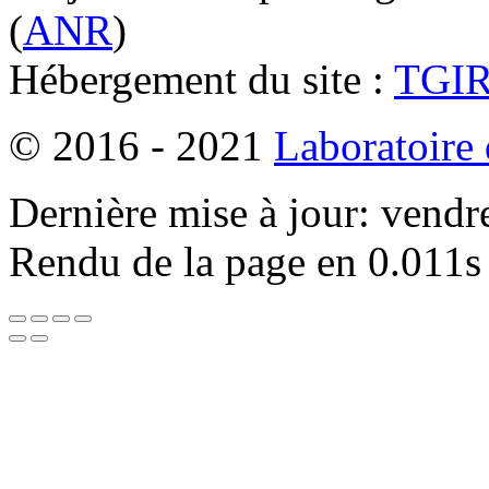
(
ANR
)
Hébergement du site :
TGI
© 2016 - 2021
Laboratoire
Dernière mise à jour: vendr
Rendu de la page en 0.011s