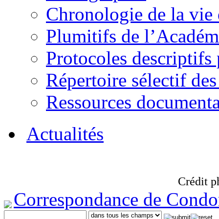
Chronologie de la vie
Plumitifs de l’Académi
Protocoles descriptifs
Répertoire sélectif des
Ressources documenta
Actualités
Crédit p
Correspondance de Condo