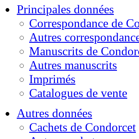
Principales données
Correspondance de Co
Autres correspondanc
Manuscrits de Condor
Autres manuscrits
Imprimés
Catalogues de vente
Autres données
Cachets de Condorcet