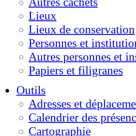
Autres cachets
Lieux
Lieux de conservation
Personnes et institutio
Autres personnes et in
Papiers et filigranes
Outils
Adresses et déplaceme
Calendrier des présen
Cartographie