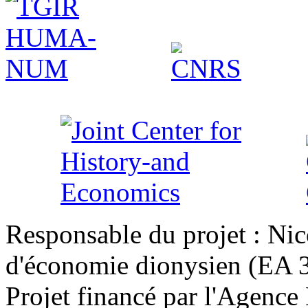
Responsable du projet : Nic
d'économie dionysien (EA 33
Projet financé par l'Agence