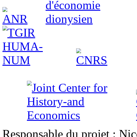
Responsable du projet : Nic