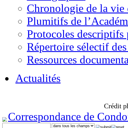
Chronologie de la vie
Plumitifs de l’Académi
Protocoles descriptifs
Répertoire sélectif des
Ressources documenta
Actualités
Crédit p
Correspondance de Condo