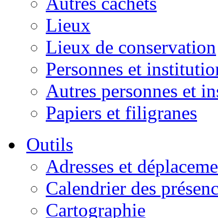
Autres cachets
Lieux
Lieux de conservation
Personnes et institutio
Autres personnes et in
Papiers et filigranes
Outils
Adresses et déplaceme
Calendrier des présen
Cartographie