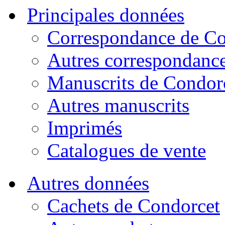
Principales données
Correspondance de Co
Autres correspondanc
Manuscrits de Condor
Autres manuscrits
Imprimés
Catalogues de vente
Autres données
Cachets de Condorcet