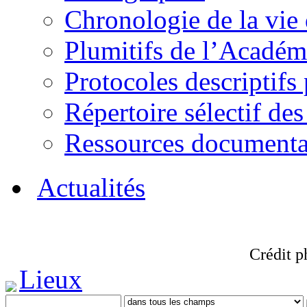
Chronologie de la vie
Plumitifs de l’Académi
Protocoles descriptifs
Répertoire sélectif des
Ressources documenta
Actualités
Crédit p
Lieux