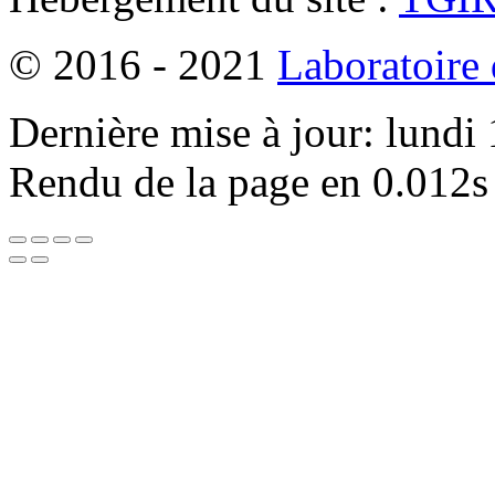
© 2016 - 2021
Laboratoire
Dernière mise à jour: lundi
Rendu de la page en 0.012s