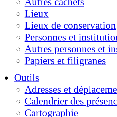
Autres cachets
Lieux
Lieux de conservation
Personnes et institutio
Autres personnes et in
Papiers et filigranes
Outils
Adresses et déplaceme
Calendrier des présen
Cartographie