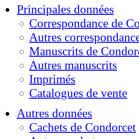
Principales données
Correspondance de Co
Autres correspondanc
Manuscrits de Condor
Autres manuscrits
Imprimés
Catalogues de vente
Autres données
Cachets de Condorcet