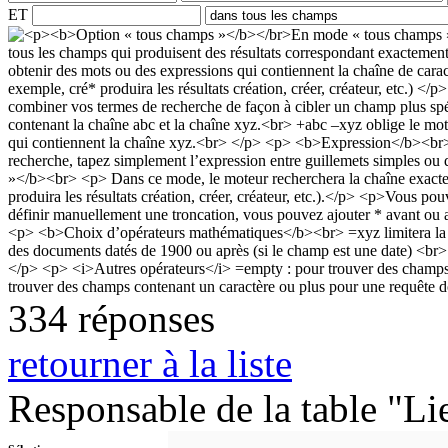
ET
334 réponses
retourner à la liste
Responsable de la table "Li