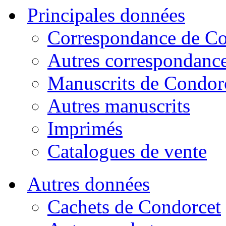
Principales données
Correspondance de Co
Autres correspondanc
Manuscrits de Condor
Autres manuscrits
Imprimés
Catalogues de vente
Autres données
Cachets de Condorcet