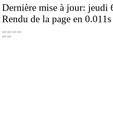
Dernière mise à jour: jeudi
Rendu de la page en 0.011s