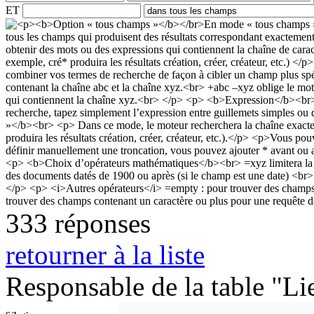
ET
333 réponses
retourner à la liste
Responsable de la table "Li