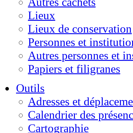
Autres cachets
Lieux
Lieux de conservation
Personnes et institutio
Autres personnes et in
Papiers et filigranes
Outils
Adresses et déplaceme
Calendrier des présen
Cartographie