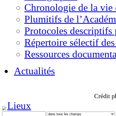
Chronologie de la vie
Plumitifs de l’Académi
Protocoles descriptifs
Répertoire sélectif des
Ressources documenta
Actualités
Crédit p
Lieux