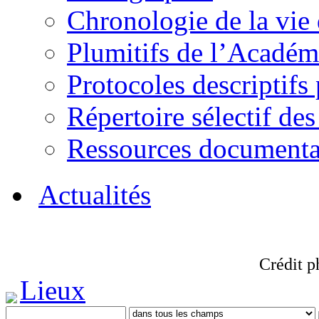
Chronologie de la vie
Plumitifs de l’Académi
Protocoles descriptifs
Répertoire sélectif des
Ressources documenta
Actualités
Crédit p
Lieux