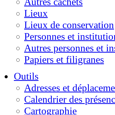
Autres cachets
Lieux
Lieux de conservation
Personnes et institutio
Autres personnes et in
Papiers et filigranes
Outils
Adresses et déplaceme
Calendrier des présen
Cartographie