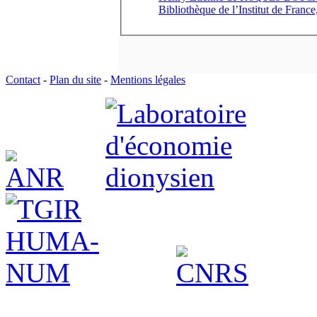
Bibliothèque de l’Institut de France
Contact
-
Plan du site
-
Mentions légales