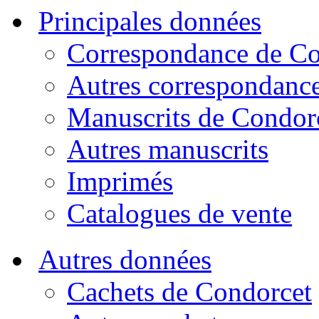
Principales données
Correspondance de Co
Autres correspondanc
Manuscrits de Condor
Autres manuscrits
Imprimés
Catalogues de vente
Autres données
Cachets de Condorcet