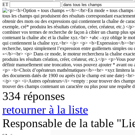
ET
334 réponses
retourner à la liste
Responsable de la table "Li