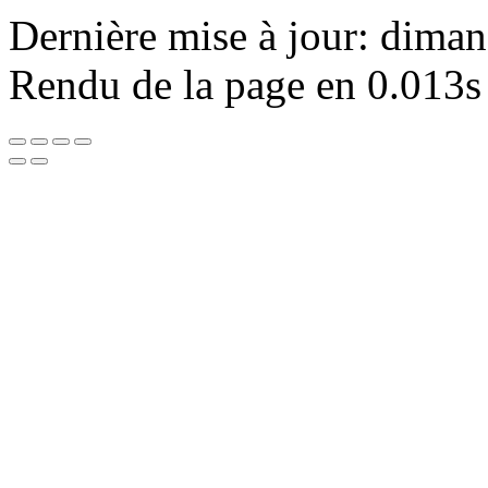
Dernière mise à jour: dima
Rendu de la page en 0.013s