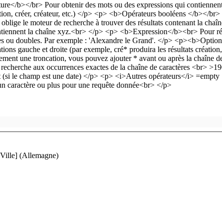
Ville] (Allemagne)