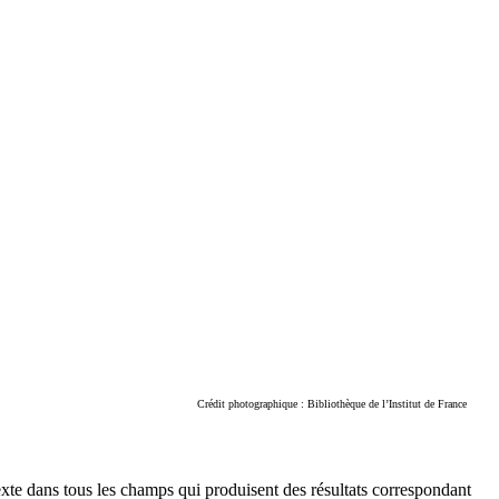
Crédit photographique : Bibliothèque de l’Institut de France