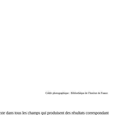
Crédit photographique : Bibliothèque de l’Institut de France