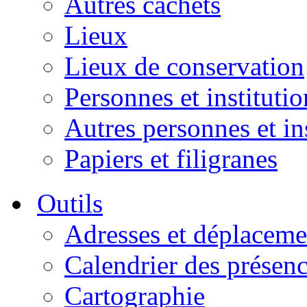
Autres cachets
Lieux
Lieux de conservation
Personnes et institutio
Autres personnes et in
Papiers et filigranes
Outils
Adresses et déplaceme
Calendrier des présen
Cartographie