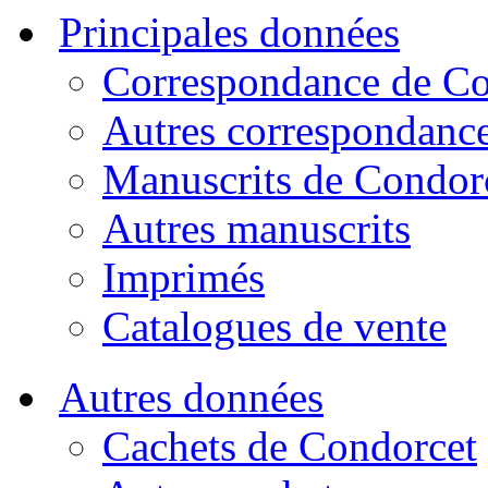
Principales données
Correspondance de Co
Autres correspondanc
Manuscrits de Condor
Autres manuscrits
Imprimés
Catalogues de vente
Autres données
Cachets de Condorcet