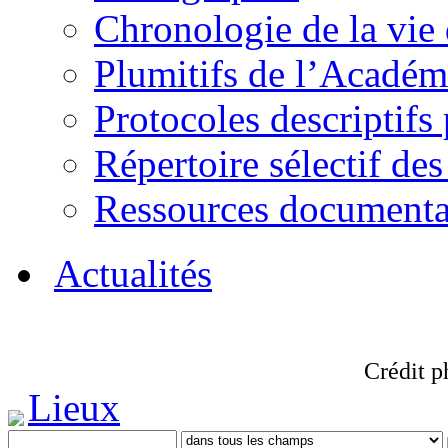
Chronologie de la vie
Plumitifs de l’Académi
Protocoles descriptifs
Répertoire sélectif des
Ressources documenta
Actualités
Crédit p
Lieux