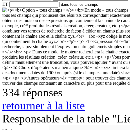
ET
334 réponses
retourner à la liste
Responsable de la table "Li