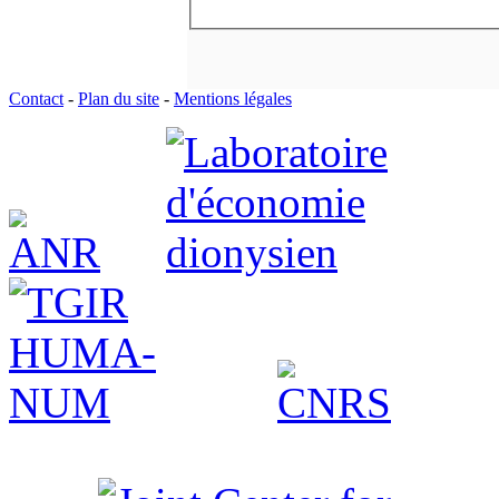
Contact
-
Plan du site
-
Mentions légales