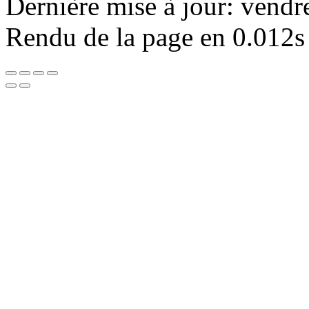
Dernière mise à jour: vendr
Rendu de la page en 0.012s