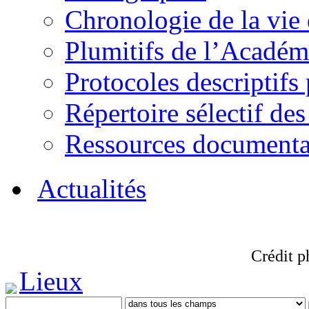
Chronologie de la vie
Plumitifs de l’Académi
Protocoles descriptifs
Répertoire sélectif des
Ressources documenta
Actualités
Crédit p
Lieux