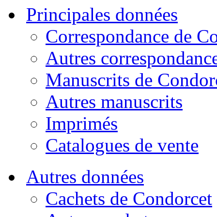
Principales données
Correspondance de Co
Autres correspondanc
Manuscrits de Condor
Autres manuscrits
Imprimés
Catalogues de vente
Autres données
Cachets de Condorcet