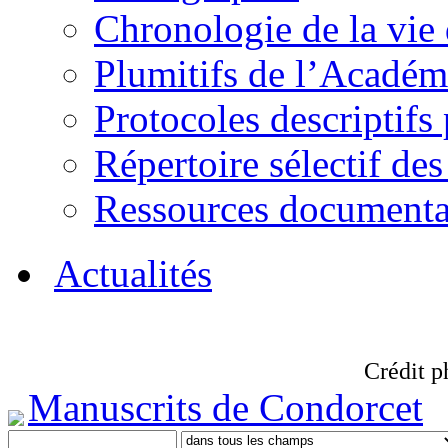
Chronologie de la vie
Plumitifs de l’Académi
Protocoles descriptifs
Répertoire sélectif des
Ressources documenta
Actualités
Crédit p
Manuscrits de Condorcet