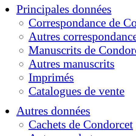
Principales données
Correspondance de Co
Autres correspondanc
Manuscrits de Condor
Autres manuscrits
Imprimés
Catalogues de vente
Autres données
Cachets de Condorcet