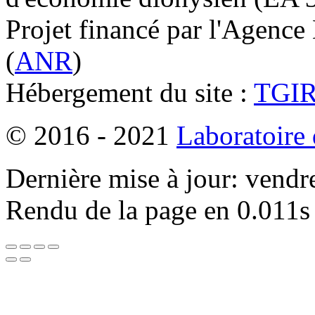
Projet financé par l'Agence
(
ANR
)
Hébergement du site :
TGI
© 2016 - 2021
Laboratoire
Dernière mise à jour: vendr
Rendu de la page en 0.011s