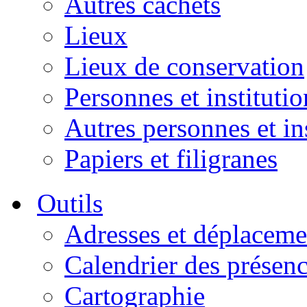
Autres cachets
Lieux
Lieux de conservation
Personnes et institutio
Autres personnes et in
Papiers et filigranes
Outils
Adresses et déplaceme
Calendrier des présen
Cartographie