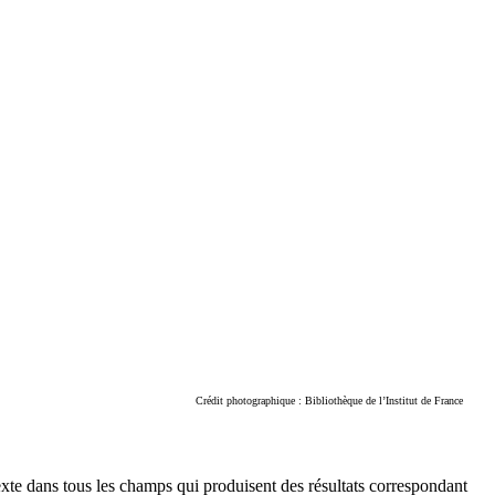
Crédit photographique : Bibliothèque de l’Institut de France