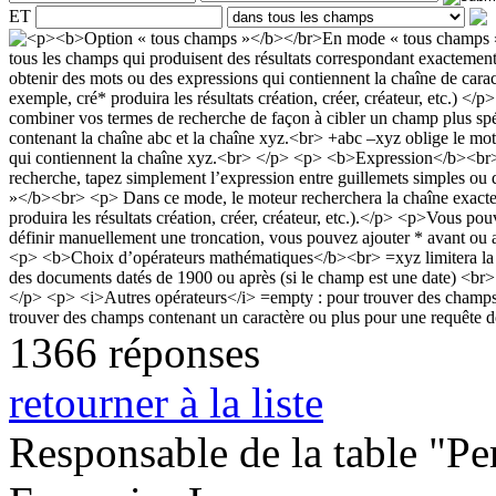
ET
1366 réponses
retourner à la liste
Responsable de la table "Per