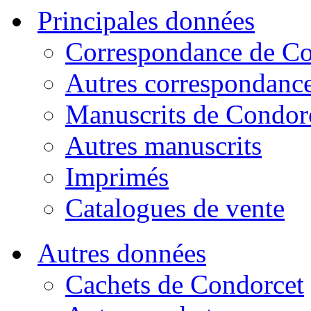
Principales données
Correspondance de Co
Autres correspondanc
Manuscrits de Condor
Autres manuscrits
Imprimés
Catalogues de vente
Autres données
Cachets de Condorcet