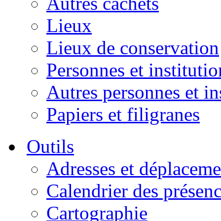
Autres cachets
Lieux
Lieux de conservation
Personnes et institutio
Autres personnes et in
Papiers et filigranes
Outils
Adresses et déplaceme
Calendrier des présen
Cartographie