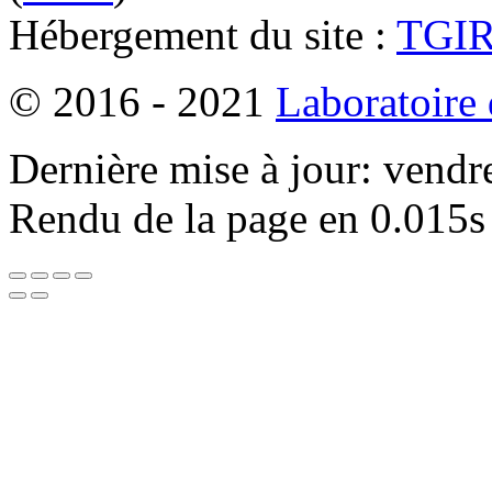
Hébergement du site :
TGI
© 2016 - 2021
Laboratoire
Dernière mise à jour: vendr
Rendu de la page en 0.015s