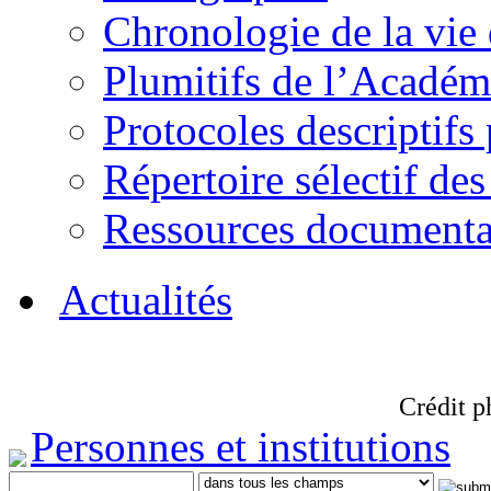
Chronologie de la vie
Plumitifs de l’Académi
Protocoles descriptifs
Répertoire sélectif des
Ressources documenta
Actualités
Crédit p
Personnes et institutions