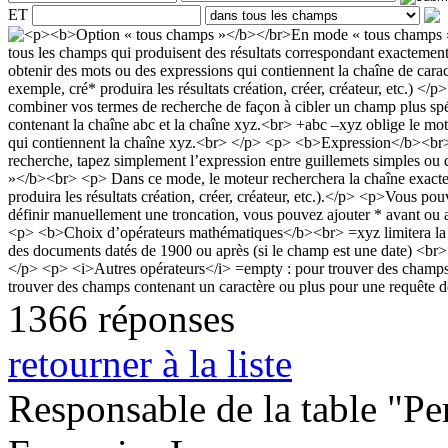
ET
1366 réponses
retourner à la liste
Responsable de la table "Per