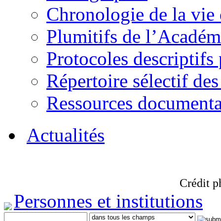
Chronologie de la vie
Plumitifs de l’Académi
Protocoles descriptifs
Répertoire sélectif des
Ressources documenta
Actualités
Crédit p
Personnes et institutions