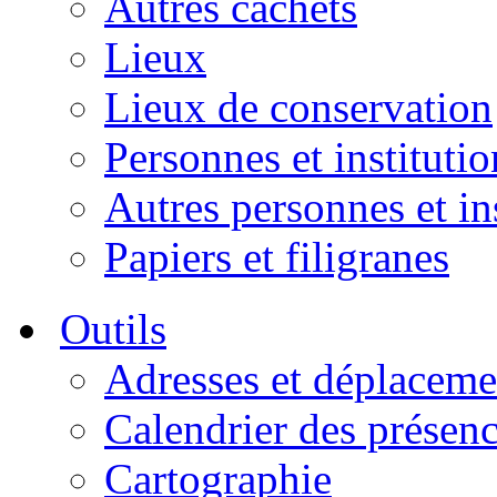
Autres cachets
Lieux
Lieux de conservation
Personnes et institutio
Autres personnes et in
Papiers et filigranes
Outils
Adresses et déplaceme
Calendrier des présen
Cartographie