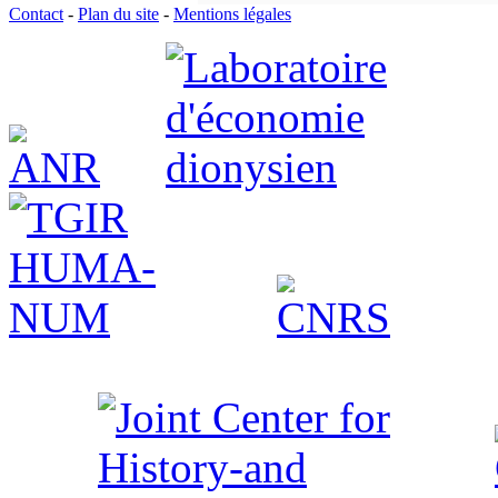
Contact
-
Plan du site
-
Mentions légales