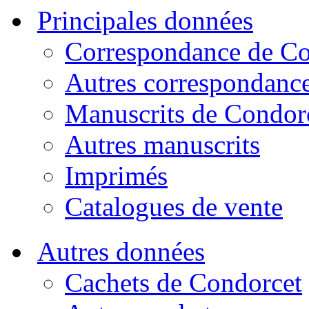
Principales données
Correspondance de Co
Autres correspondanc
Manuscrits de Condor
Autres manuscrits
Imprimés
Catalogues de vente
Autres données
Cachets de Condorcet