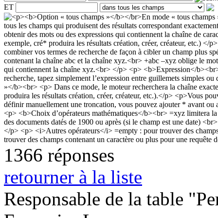
ET
1366 réponses
retourner à la liste
Responsable de la table "Per