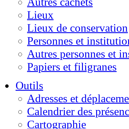
Autres cachets
Lieux
Lieux de conservation
Personnes et institutio
Autres personnes et in
Papiers et filigranes
Outils
Adresses et déplaceme
Calendrier des présen
Cartographie