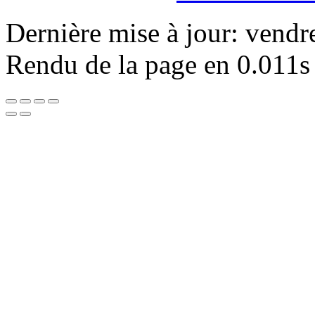
Dernière mise à jour: vendr
Rendu de la page en 0.011s