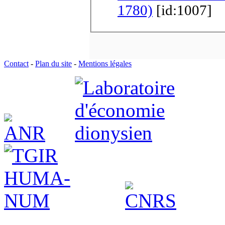
1780)
[id:1007]
Contact
-
Plan du site
-
Mentions légales