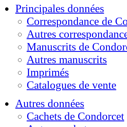
Principales données
Correspondance de Co
Autres correspondanc
Manuscrits de Condor
Autres manuscrits
Imprimés
Catalogues de vente
Autres données
Cachets de Condorcet