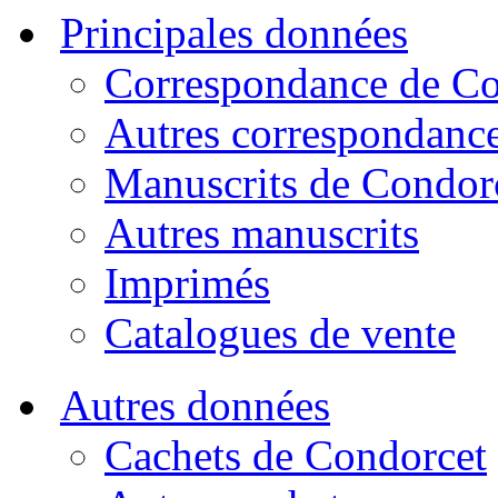
Principales données
Correspondance de Co
Autres correspondanc
Manuscrits de Condor
Autres manuscrits
Imprimés
Catalogues de vente
Autres données
Cachets de Condorcet