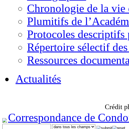
Chronologie de la vie
Plumitifs de l’Académi
Protocoles descriptifs
Répertoire sélectif des
Ressources documenta
Actualités
Crédit p
Correspondance de Condo