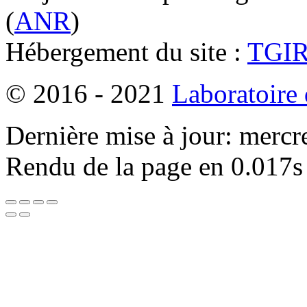
(
ANR
)
Hébergement du site :
TGI
© 2016 - 2021
Laboratoire
Dernière mise à jour: mercr
Rendu de la page en 0.017s