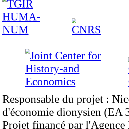
Responsable du projet : Nic
d'économie dionysien (EA 33
Projet financé par l'Agence