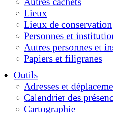
Autres cachets
Lieux
Lieux de conservation
Personnes et institutio
Autres personnes et in
Papiers et filigranes
Outils
Adresses et déplaceme
Calendrier des présen
Cartographie