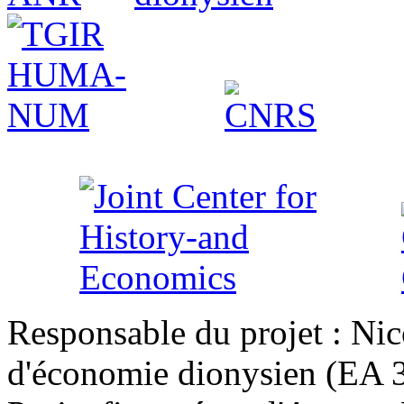
Responsable du projet : Nic
d'économie dionysien (EA 33