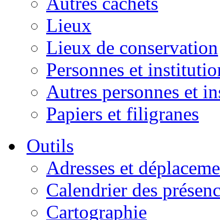
Autres cachets
Lieux
Lieux de conservation
Personnes et institutio
Autres personnes et in
Papiers et filigranes
Outils
Adresses et déplaceme
Calendrier des présen
Cartographie