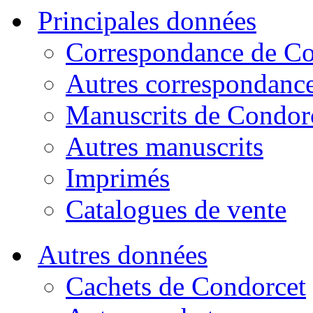
Principales données
Correspondance de Co
Autres correspondanc
Manuscrits de Condor
Autres manuscrits
Imprimés
Catalogues de vente
Autres données
Cachets de Condorcet