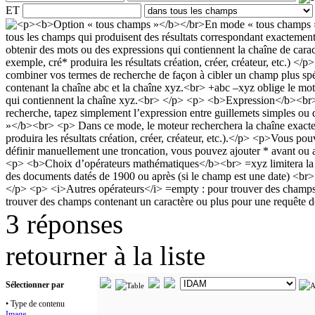
ET
3 réponses
retourner à la liste
Sélectionner par
• Type de contenu
Image