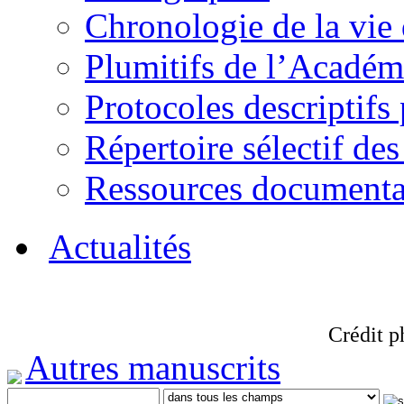
Chronologie de la vie
Plumitifs de l’Académi
Protocoles descriptifs
Répertoire sélectif des
Ressources documenta
Actualités
Crédit p
Autres manuscrits