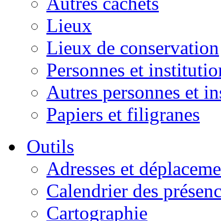
Autres cachets
Lieux
Lieux de conservation
Personnes et institutio
Autres personnes et in
Papiers et filigranes
Outils
Adresses et déplaceme
Calendrier des présen
Cartographie