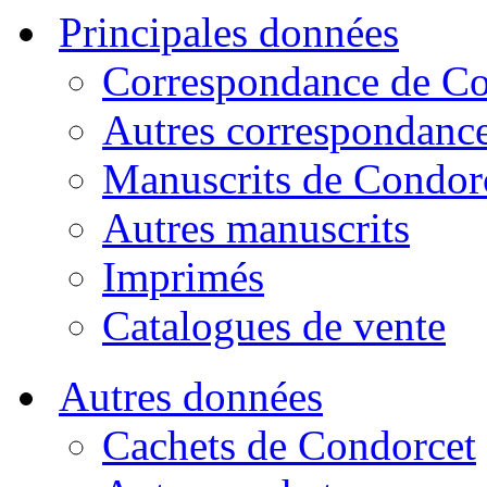
Principales données
Correspondance de Co
Autres correspondanc
Manuscrits de Condor
Autres manuscrits
Imprimés
Catalogues de vente
Autres données
Cachets de Condorcet