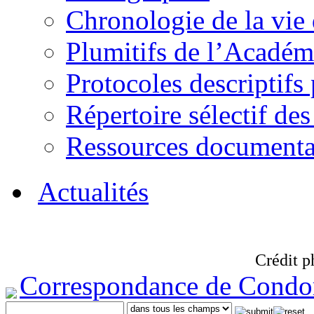
Chronologie de la vie
Plumitifs de l’Académi
Protocoles descriptifs
Répertoire sélectif des
Ressources documenta
Actualités
Crédit p
Correspondance de Condo