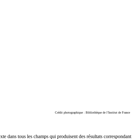
Crédit photographique : Bibliothèque de l’Institut de France