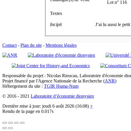
Lot n° 116
Textes
Incipit
J’ai lu aussi le peti
Contact
-
Plan du site
-
Mentions légales
Responsable du projet : Nicolas Rieucau, Laboratoire d'économie dion
Projet financé par l'Agence Nationale de la Recherche (
ANR
)
Hébergement du site :
TGIR Huma-Num
© 2016 - 2021
Laboratoire d’économie dionysien
Dernière mise à jour: jeudi 6 août 2026 (16:08)
+
Rendu de la page en 0.017s