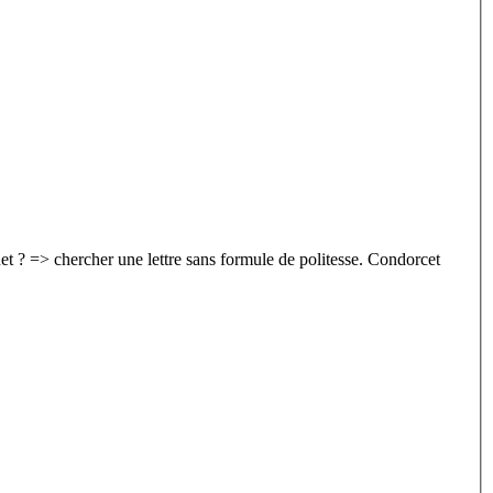
aquet ? => chercher une lettre sans formule de politesse. Condorcet