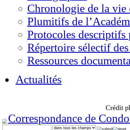
Chronologie de la vie
Plumitifs de l’Académi
Protocoles descriptifs
Répertoire sélectif des
Ressources documenta
Actualités
Crédit p
Correspondance de Condo