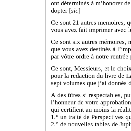
ont déterminés à m’honorer de
dopter [
sic
]
Ce sont 21 autres memoires, 
vous avez fait imprimer avec l
Ce sont six autres mémoires, 
que vous avez destinés à l’impr
par vôtre ordre à notre rentrée
Ce sont, Messieurs, et le choi
pour la redaction du livre de
L
sept volumes que j’ai donnés d
A des tîtres si respectables, pu
l’honneur de votre approbation
qui certifient au moins la réal
1.° un
traité de Perspectives
qu
2.° de nouvelles tables de Jupi