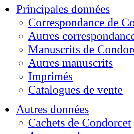
Principales données
Correspondance de Co
Autres correspondanc
Manuscrits de Condor
Autres manuscrits
Imprimés
Catalogues de vente
Autres données
Cachets de Condorcet