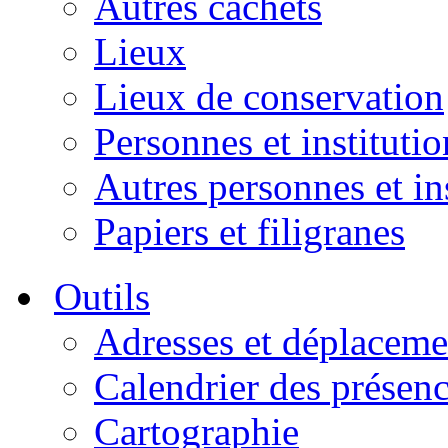
Autres cachets
Lieux
Lieux de conservation
Personnes et institutio
Autres personnes et in
Papiers et filigranes
Outils
Adresses et déplaceme
Calendrier des présen
Cartographie