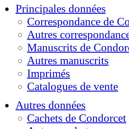
Principales données
Correspondance de Co
Autres correspondanc
Manuscrits de Condor
Autres manuscrits
Imprimés
Catalogues de vente
Autres données
Cachets de Condorcet