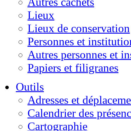
Autres cachets
Lieux
Lieux de conservation
Personnes et institutio
Autres personnes et in
Papiers et filigranes
Outils
Adresses et déplaceme
Calendrier des présen
Cartographie