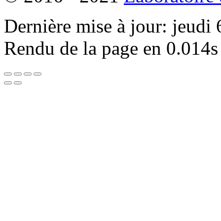
Dernière mise à jour: jeudi
Rendu de la page en 0.014s