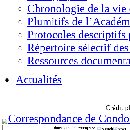
Chronologie de la vie
Plumitifs de l’Académi
Protocoles descriptifs
Répertoire sélectif des
Ressources documenta
Actualités
Crédit p
Correspondance de Condo