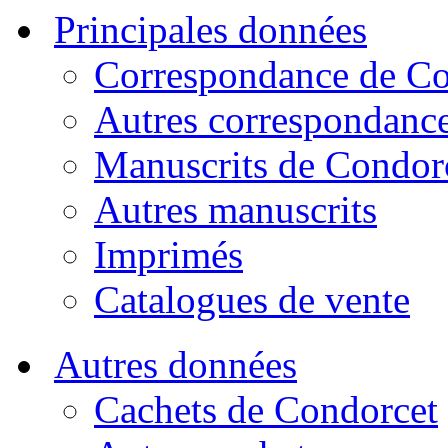
Principales données
Correspondance de Co
Autres correspondanc
Manuscrits de Condor
Autres manuscrits
Imprimés
Catalogues de vente
Autres données
Cachets de Condorcet