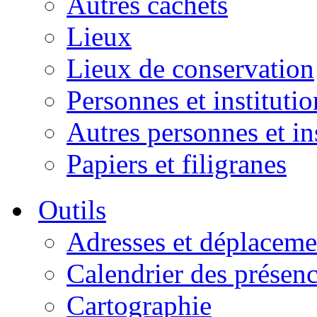
Autres cachets
Lieux
Lieux de conservation
Personnes et institutio
Autres personnes et in
Papiers et filigranes
Outils
Adresses et déplaceme
Calendrier des présen
Cartographie