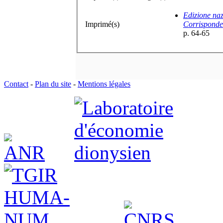
Edizione naz
Imprimé(s)
Corrisponden
p. 64-65
Contact
-
Plan du site
-
Mentions légales