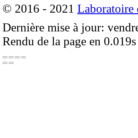
© 2016 - 2021
Laboratoire
Dernière mise à jour: vendr
Rendu de la page en 0.019s