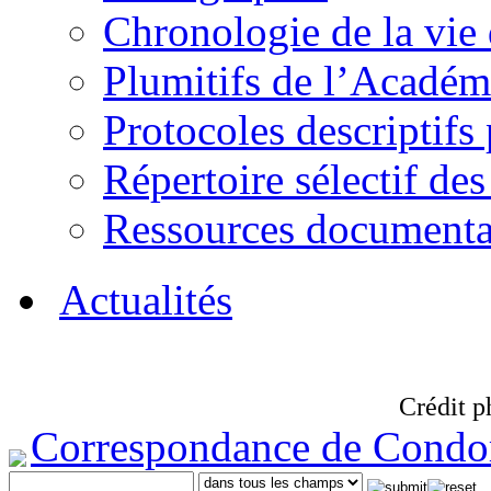
Chronologie de la vie
Plumitifs de l’Académi
Protocoles descriptifs
Répertoire sélectif des
Ressources documenta
Actualités
Crédit p
Correspondance de Condo