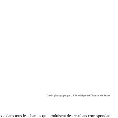
Crédit photographique : Bibliothèque de l’Institut de France