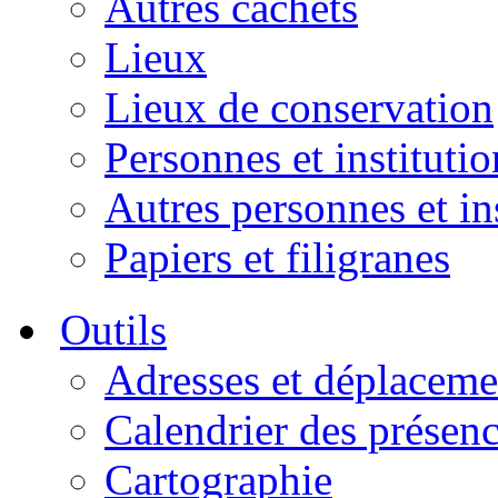
Autres cachets
Lieux
Lieux de conservation
Personnes et institutio
Autres personnes et in
Papiers et filigranes
Outils
Adresses et déplaceme
Calendrier des présen
Cartographie