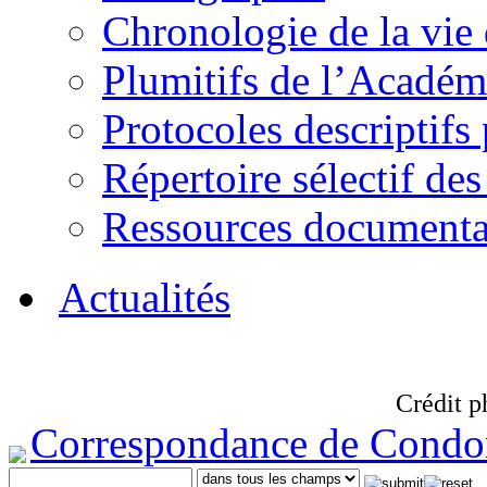
Chronologie de la vie
Plumitifs de l’Académi
Protocoles descriptifs
Répertoire sélectif des
Ressources documenta
Actualités
Crédit p
Correspondance de Condo