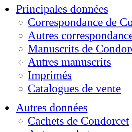
Principales données
Correspondance de Co
Autres correspondanc
Manuscrits de Condor
Autres manuscrits
Imprimés
Catalogues de vente
Autres données
Cachets de Condorcet