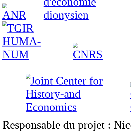
Responsable du projet : Nic