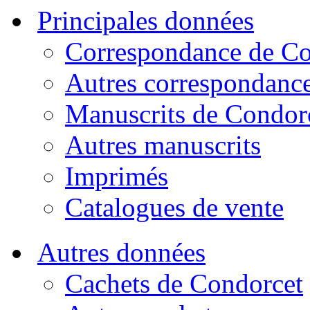
Principales données
Correspondance de Co
Autres correspondanc
Manuscrits de Condor
Autres manuscrits
Imprimés
Catalogues de vente
Autres données
Cachets de Condorcet