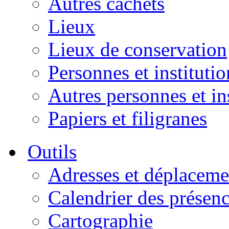
Autres cachets
Lieux
Lieux de conservation
Personnes et institutio
Autres personnes et in
Papiers et filigranes
Outils
Adresses et déplaceme
Calendrier des présen
Cartographie