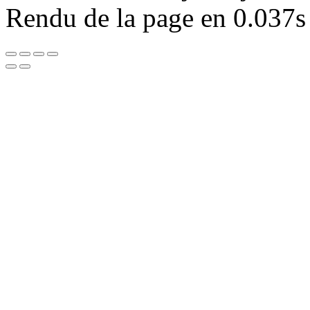
Rendu de la page en 0.037s