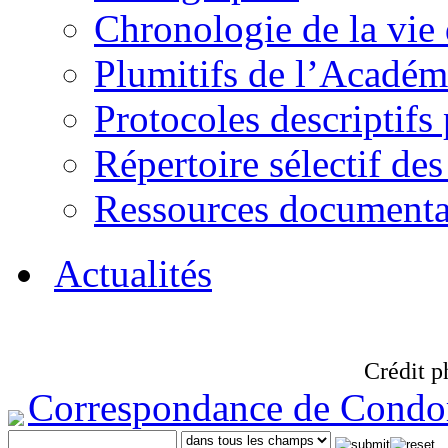
Chronologie de la vie
Plumitifs de l’Académi
Protocoles descriptifs
Répertoire sélectif des
Ressources documenta
Actualités
Crédit p
Correspondance de Condo