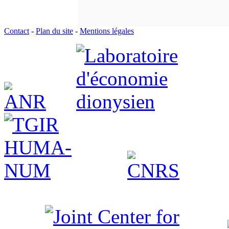
Contact
-
Plan du site
-
Mentions légales