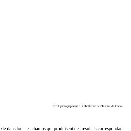
Crédit photographique : Bibliothèque de l’Institut de France