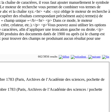
662/3856 results
bre 1783 (Paris, Archives de l’Académie des sciences, pochette de
mbre 1783 (Paris, Archives de l’Académie des sciences / pochette