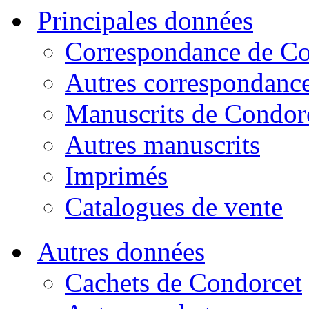
Principales données
Correspondance de Co
Autres correspondanc
Manuscrits de Condor
Autres manuscrits
Imprimés
Catalogues de vente
Autres données
Cachets de Condorcet