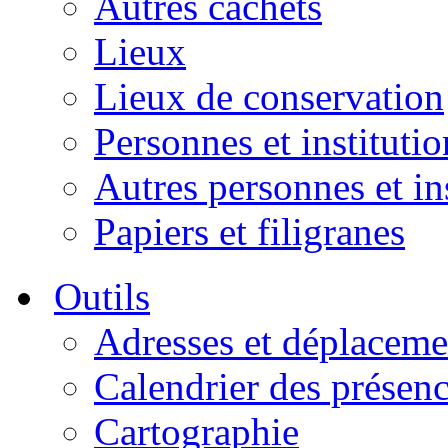
Autres cachets
Lieux
Lieux de conservation
Personnes et institutio
Autres personnes et in
Papiers et filigranes
Outils
Adresses et déplaceme
Calendrier des présen
Cartographie