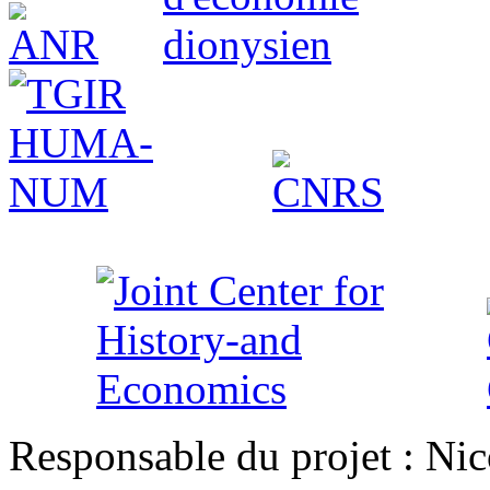
Responsable du projet : Nic