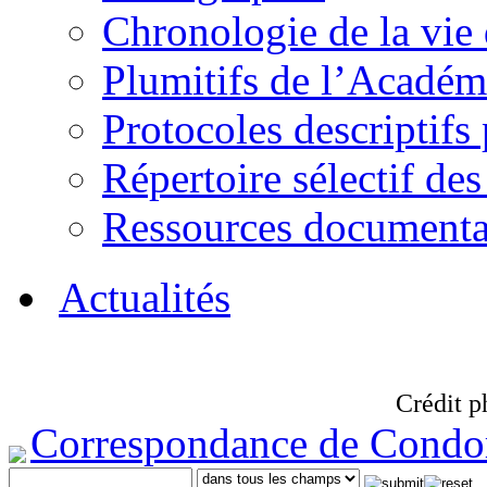
Chronologie de la vie
Plumitifs de l’Académi
Protocoles descriptifs
Répertoire sélectif des
Ressources documenta
Actualités
Crédit p
Correspondance de Condo