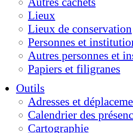
Autres cachets
Lieux
Lieux de conservation
Personnes et institutio
Autres personnes et in
Papiers et filigranes
Outils
Adresses et déplaceme
Calendrier des présen
Cartographie