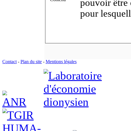
pouvoir être
pour lesquell
Contact
-
Plan du site
-
Mentions légales