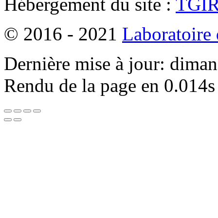
Hébergement du site :
TGI
© 2016 - 2021
Laboratoire
Dernière mise à jour: dima
Rendu de la page en 0.014s