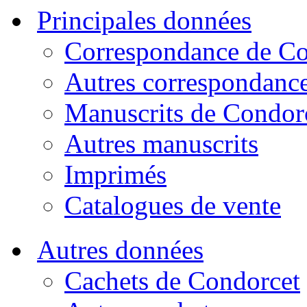
Principales données
Correspondance de Co
Autres correspondanc
Manuscrits de Condor
Autres manuscrits
Imprimés
Catalogues de vente
Autres données
Cachets de Condorcet