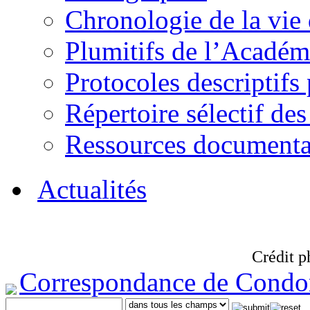
Chronologie de la vie
Plumitifs de l’Académi
Protocoles descriptifs
Répertoire sélectif des
Ressources documenta
Actualités
Crédit p
Correspondance de Condo