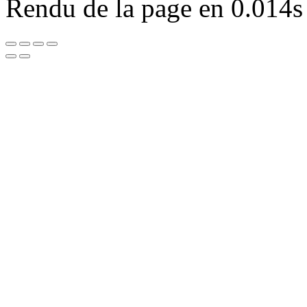
Rendu de la page en 0.014s