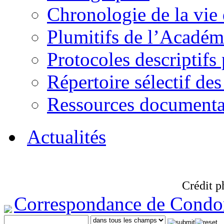
Chronologie de la vie
Plumitifs de l’Académi
Protocoles descriptifs
Répertoire sélectif des
Ressources documenta
Actualités
Crédit p
Correspondance de Condo