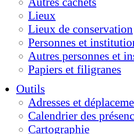
Autres cachets
Lieux
Lieux de conservation
Personnes et institutio
Autres personnes et in
Papiers et filigranes
Outils
Adresses et déplaceme
Calendrier des présen
Cartographie