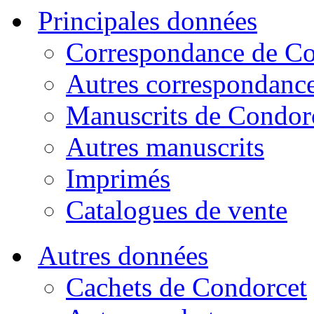
Principales données
Correspondance de Co
Autres correspondanc
Manuscrits de Condor
Autres manuscrits
Imprimés
Catalogues de vente
Autres données
Cachets de Condorcet