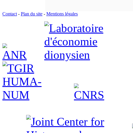
Contact
-
Plan du site
-
Mentions légales