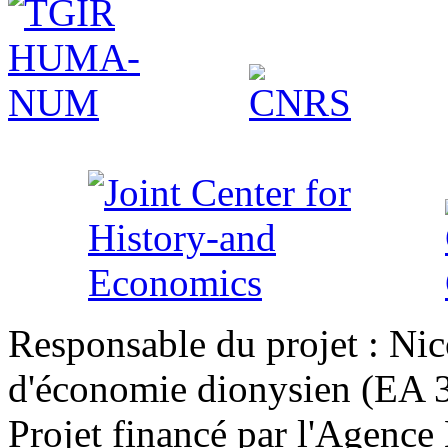
Responsable du projet : Nic
d'économie dionysien (EA 33
Projet financé par l'Agence