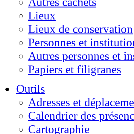
Autres cachets
Lieux
Lieux de conservation
Personnes et institutio
Autres personnes et in
Papiers et filigranes
Outils
Adresses et déplaceme
Calendrier des présen
Cartographie