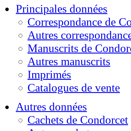
Principales données
Correspondance de Co
Autres correspondanc
Manuscrits de Condor
Autres manuscrits
Imprimés
Catalogues de vente
Autres données
Cachets de Condorcet