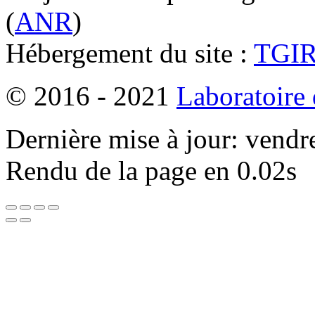
(
ANR
)
Hébergement du site :
TGI
© 2016 - 2021
Laboratoire
Dernière mise à jour: vendr
Rendu de la page en 0.02s