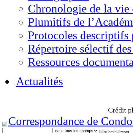
Chronologie de la vie
Plumitifs de l’Académi
Protocoles descriptifs
Répertoire sélectif des
Ressources documenta
Actualités
Crédit p
Correspondance de Condo