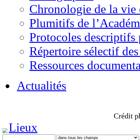
Chronologie de la vie
Plumitifs de l’Académi
Protocoles descriptifs
Répertoire sélectif des
Ressources documenta
Actualités
Crédit p
Lieux