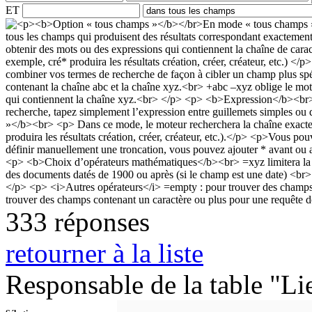
ET
333 réponses
retourner à la liste
Responsable de la table "Li