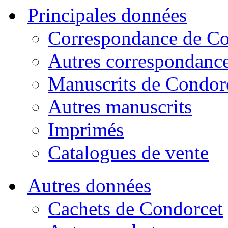
Principales données
Correspondance de Co
Autres correspondanc
Manuscrits de Condor
Autres manuscrits
Imprimés
Catalogues de vente
Autres données
Cachets de Condorcet