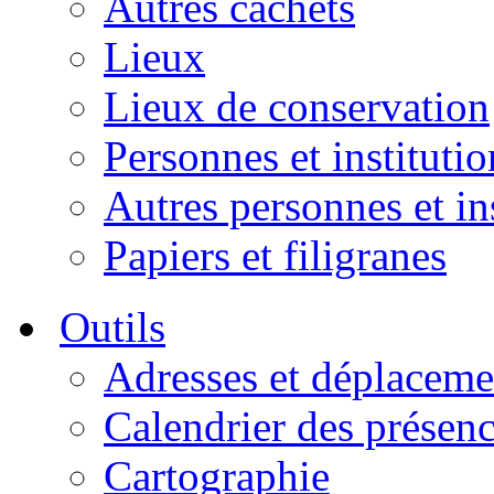
Autres cachets
Lieux
Lieux de conservation
Personnes et institutio
Autres personnes et in
Papiers et filigranes
Outils
Adresses et déplaceme
Calendrier des présen
Cartographie