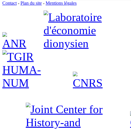
Contact
-
Plan du site
-
Mentions légales