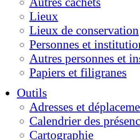
Autres cachets
Lieux
Lieux de conservation
Personnes et institutio
Autres personnes et in
Papiers et filigranes
Outils
Adresses et déplaceme
Calendrier des présen
Cartographie