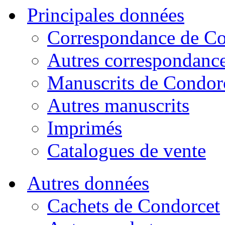
Principales données
Correspondance de Co
Autres correspondanc
Manuscrits de Condor
Autres manuscrits
Imprimés
Catalogues de vente
Autres données
Cachets de Condorcet