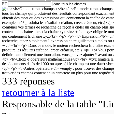
ET
333 réponses
retourner à la liste
Responsable de la table "Li