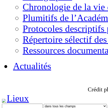
Chronologie de la vie
Plumitifs de l’Académi
Protocoles descriptifs
Répertoire sélectif des
Ressources documenta
Actualités
Crédit p
Lieux