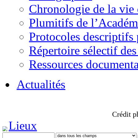
Chronologie de la vie
Plumitifs de l’Académi
Protocoles descriptifs
Répertoire sélectif des
Ressources documenta
Actualités
Crédit p
Lieux