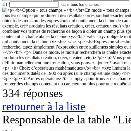
ET
334 réponses
retourner à la liste
Responsable de la table "Li