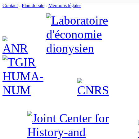
Contact
-
Plan du site
-
Mentions légales