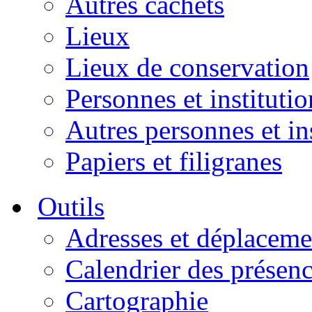
Autres cachets
Lieux
Lieux de conservation
Personnes et institutio
Autres personnes et in
Papiers et filigranes
Outils
Adresses et déplaceme
Calendrier des présen
Cartographie