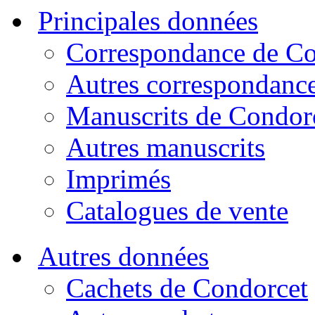
Principales données
Correspondance de Co
Autres correspondanc
Manuscrits de Condor
Autres manuscrits
Imprimés
Catalogues de vente
Autres données
Cachets de Condorcet